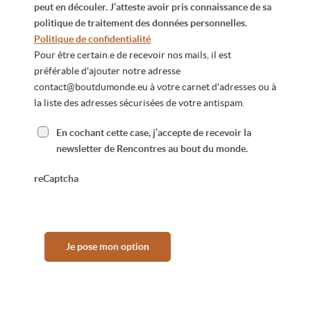
peut en découler. J’atteste avoir pris connaissance de sa
politique de traitement des données personnelles.
Politique de confidentialité
Pour être certain.e de recevoir nos mails, il est
préférable d'ajouter notre adresse
contact@boutdumonde.eu
à votre carnet d'adresses ou à
la liste des adresses sécurisées de votre antispam.
En cochant cette case, j’accepte de recevoir la
newsletter de Rencontres au bout du monde.
reCaptcha
Je pose mon option