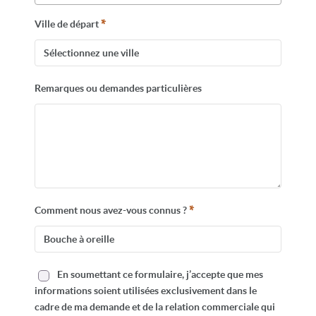
*
Ville de départ
Remarques ou demandes particulières
*
Comment nous avez-vous connus ?
En soumettant ce formulaire, j’accepte que mes
informations soient utilisées exclusivement dans le
cadre de ma demande et de la relation commerciale qui