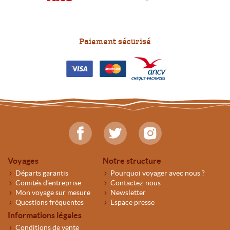
Paiement sécurisé
Voyages
Notre structure
Départs garantis
Pourquoi voyager avec nous ?
Comités d’entreprise
Contactez-nous
Mon voyage sur mesure
Newsletter
Questions fréquentes
Espace presse
Informations légales
Conditions de vente