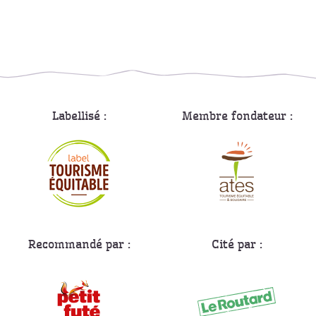
Labellisé :
Membre fondateur :
Recommandé par :
Cité par :