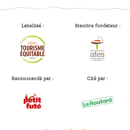
Labellisé :
Membre fondateur :
Recommandé par :
Cité par :