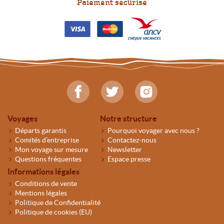
Paiement sécurisé
Voyages
Notre structure
Départs garantis
Pourquoi voyager avec nous ?
Comités d’entreprise
Contactez-nous
Mon voyage sur mesure
Newsletter
Questions fréquentes
Espace presse
Informations légales
Conditions de vente
Mentions légales
Politique de Confidentialité
Politique de cookies (EU)