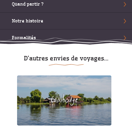
Quand partir ?
Notre histoire
Formalités
D'autres envies de voyages...
Cambodge