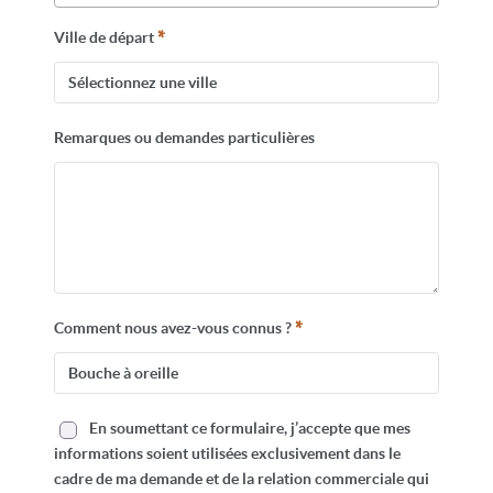
*
Ville de départ
Remarques ou demandes particulières
*
Comment nous avez-vous connus ?
En soumettant ce formulaire, j’accepte que mes
informations soient utilisées exclusivement dans le
cadre de ma demande et de la relation commerciale qui