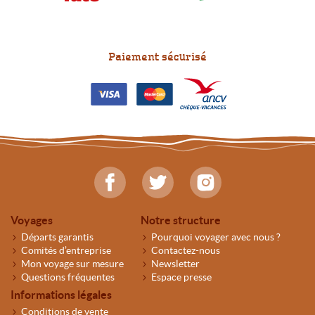
Paiement sécurisé
Voyages
Notre structure
Départs garantis
Pourquoi voyager avec nous ?
Comités d’entreprise
Contactez-nous
Mon voyage sur mesure
Newsletter
Questions fréquentes
Espace presse
Informations légales
Conditions de vente