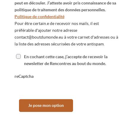
peut en découler. J’atteste avoir pris connaissance de sa
politique de traitement des données personnelles.
Politique de confidentialité
Pour être certain.e de recevoir nos mails, il est
préférable d'ajouter notre adresse
contact@boutdumonde.eu
à votre carnet d'adresses ou à
la liste des adresses sécurisées de votre antispam.
En cochant cette case, j’accepte de recevoir la
newsletter de Rencontres au bout du monde.
reCaptcha
Je pose mon option