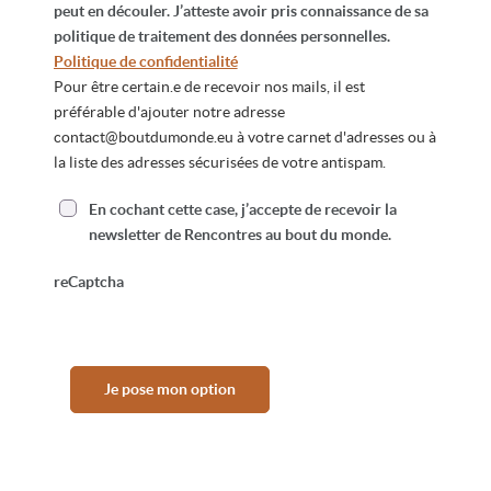
peut en découler. J’atteste avoir pris connaissance de sa
politique de traitement des données personnelles.
Politique de confidentialité
Pour être certain.e de recevoir nos mails, il est
préférable d'ajouter notre adresse
contact@boutdumonde.eu
à votre carnet d'adresses ou à
la liste des adresses sécurisées de votre antispam.
En cochant cette case, j’accepte de recevoir la
newsletter de Rencontres au bout du monde.
reCaptcha
Je pose mon option