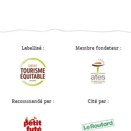
Labellisé :
Membre fondateur :
Recommandé par :
Cité par :