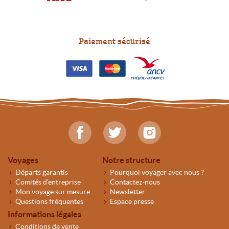
Paiement sécurisé
Voyages
Notre structure
Départs garantis
Pourquoi voyager avec nous ?
Comités d’entreprise
Contactez-nous
Mon voyage sur mesure
Newsletter
Questions fréquentes
Espace presse
Informations légales
Conditions de vente