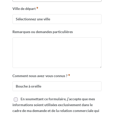
*
Ville de départ
Remarques ou demandes particulières
*
Comment nous avez-vous connus ?
En soumettant ce formulaire, j’accepte que mes
informations soient utilisées exclusivement dans le
cadre de ma demande et de la relation commerciale qui