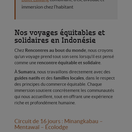
immersion chez l’habitant
Nos voyages équitables et
solidaires en Indonésie
Chez
Rencontres au bout du monde
, nous croyons
qu’un voyage prend tout son sens lorsqu’il est pensé
comme une
rencontre équitable et solidaire
.
À
Sumatra
, nous travaillons directement avec des
guides natifs
et des
familles locales
, dans le respect
des principes du commerce équitable. Chaque
immersion soutient concrètement les communautés
qui nous accueillent, tout en offrant une expérience
riche et profondément humaine.
Circuit de 16 jours : Minangkabau –
Mentawaï – Écolodge