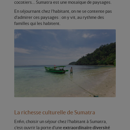
cocotiers… Sumatra est une mosaïque de paysages.
En séjournant chez l’habitant, on ne se contente pas
d’admirer ces paysages : on y vit, au rythme des
familles qui les habitent.
La richesse culturelle de Sumatra
Enfin, choisir un séjour chez l’habitant à Sumatra,
c’est ouvrir la porte d’une
extraordinaire diversité