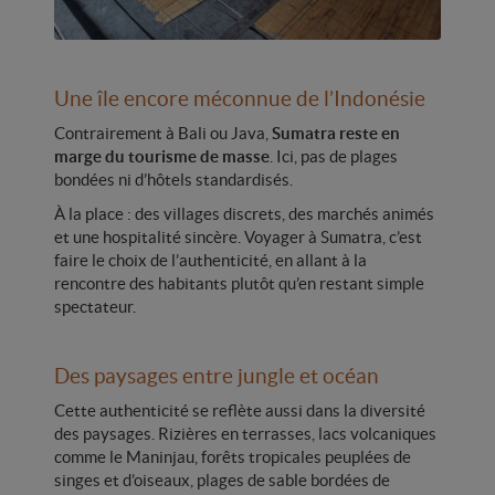
Une île encore méconnue de l’Indonésie
Contrairement à Bali ou Java,
Sumatra reste en
marge du tourisme de masse
. Ici, pas de plages
bondées ni d’hôtels standardisés.
À la place : des villages discrets, des marchés animés
et une hospitalité sincère. Voyager à Sumatra, c’est
faire le choix de l’authenticité, en allant à la
rencontre des habitants plutôt qu’en restant simple
spectateur.
Des paysages entre jungle et océan
Cette authenticité se reflète aussi dans la diversité
des paysages. Rizières en terrasses, lacs volcaniques
comme le Maninjau, forêts tropicales peuplées de
singes et d’oiseaux, plages de sable bordées de