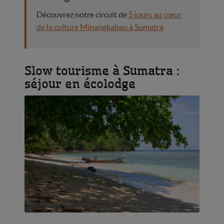
Découvrez notre circuit de
5 jours au cœur
de la culture Minangkabau à Sumatra
Slow tourisme à Sumatra :
séjour en écolodge