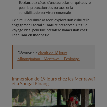
l’océan
, aux côtés d’une association qui œuvre
pour la protection des tortues et la
sensibilisation environnementale.
Ce circuit équilibré associe
exploration culturelle
,
engagement social
et
nature préservée
. C’est le
voyage idéal pour une
première immersion chez
l’habitant en Indonésie
.
Découvrir le
circuit de 16 jours
Minangkabau – Mentawai – Écolodge
Immersion de 19 jours chez les Mentawaï
et à Sungai Pinang