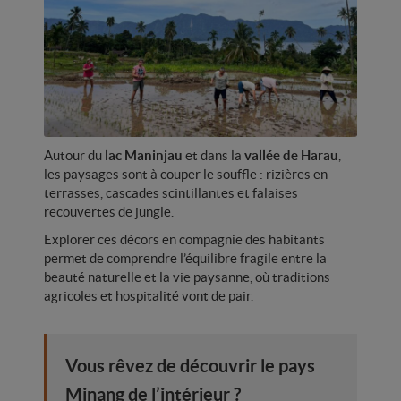
Autour du
lac Maninjau
et dans la
vallée de Harau
,
les paysages sont à couper le souffle : rizières en
terrasses, cascades scintillantes et falaises
recouvertes de jungle.
Explorer ces décors en compagnie des habitants
permet de comprendre l’équilibre fragile entre la
beauté naturelle et la vie paysanne, où traditions
agricoles et hospitalité vont de pair.
Vous rêvez de découvrir le pays
Minang de l’intérieur ?