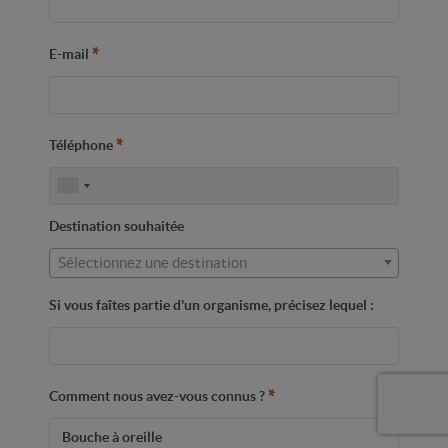
*
E-mail
*
Téléphone
Destination souhaitée
Sélectionnez une destination
Si vous faîtes partie d'un organisme, précisez lequel :
*
Comment nous avez-vous connus ?