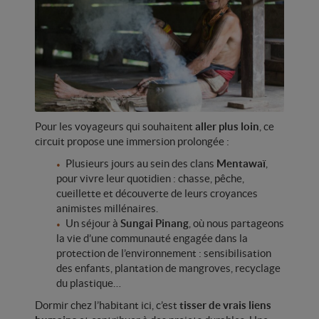
Pour les voyageurs qui souhaitent
aller plus loin
, ce
circuit propose une immersion prolongée :
Plusieurs jours au sein des clans
Mentawaï
,
pour vivre leur quotidien : chasse, pêche,
cueillette et découverte de leurs croyances
animistes millénaires.
Un séjour à
Sungai Pinang
, où nous partageons
la vie d’une communauté engagée dans la
protection de l’environnement : sensibilisation
des enfants, plantation de mangroves, recyclage
du plastique…
Dormir chez l’habitant ici, c’est
tisser de vrais liens