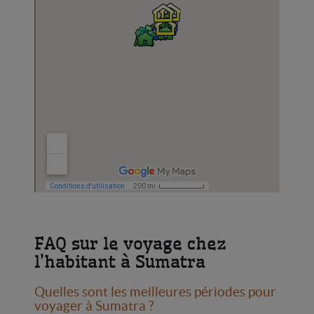
FAQ sur le voyage chez
l’habitant à Sumatra
Quelles sont les meilleures périodes pour
voyager à Sumatra ?