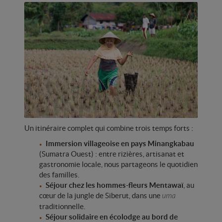
Un itinéraire complet qui combine trois temps forts :
Immersion villageoise en pays Minangkabau
(Sumatra Ouest) : entre rizières, artisanat et
gastronomie locale, nous partageons le quotidien
des familles.
Séjour chez les hommes-fleurs Mentawaï
, au
cœur de la jungle de Siberut, dans une
uma
traditionnelle.
Séjour solidaire en écolodge au bord de