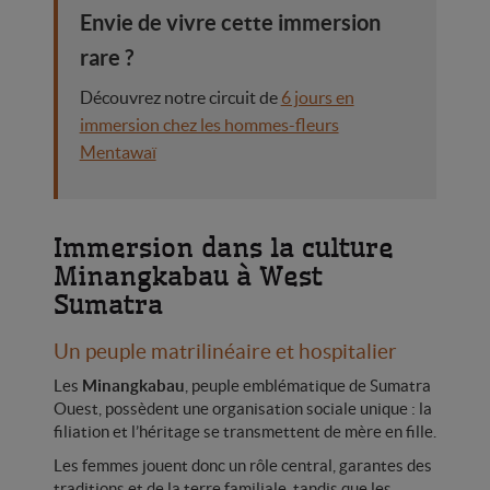
Envie de vivre cette immersion
rare ?
Découvrez notre circuit de
6 jours en
immersion chez les hommes-fleurs
Mentawaï
Immersion dans la culture
Minangkabau à West
Sumatra
Un peuple matrilinéaire et hospitalier
Les
Minangkabau
, peuple emblématique de Sumatra
Ouest, possèdent une organisation sociale unique : la
filiation et l’héritage se transmettent de mère en fille.
Les femmes jouent donc un rôle central, garantes des
traditions et de la terre familiale, tandis que les