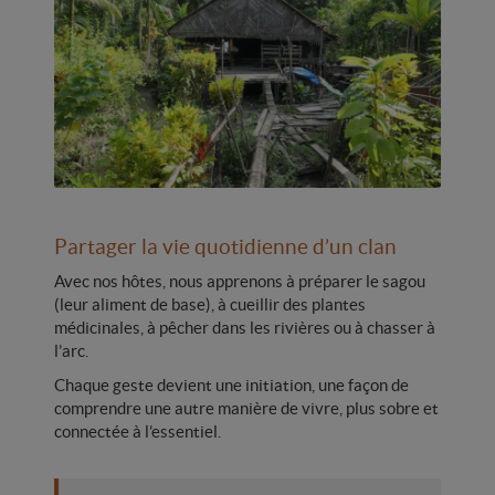
Partager la vie quotidienne d’un clan
Avec nos hôtes, nous apprenons à préparer le sagou
(leur aliment de base), à cueillir des plantes
médicinales, à pêcher dans les rivières ou à chasser à
l’arc.
Chaque geste devient une initiation, une façon de
comprendre une autre manière de vivre, plus sobre et
connectée à l’essentiel.