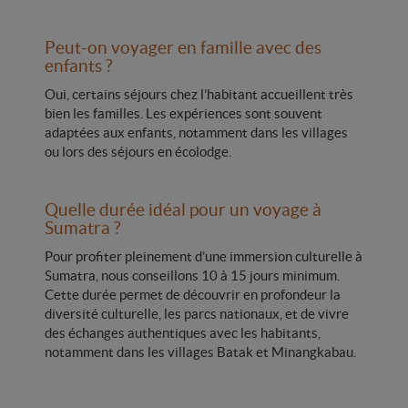
Peut-on voyager en famille avec des
enfants ?
Oui, certains séjours chez l’habitant accueillent très
bien les familles. Les expériences sont souvent
adaptées aux enfants, notamment dans les villages
ou lors des séjours en écolodge.
Quelle durée idéal pour un voyage à
Sumatra ?
Pour profiter pleinement d’une immersion culturelle à
Sumatra, nous conseillons 10 à 15 jours minimum.
Cette durée permet de découvrir en profondeur la
diversité culturelle, les parcs nationaux, et de vivre
des échanges authentiques avec les habitants,
notamment dans les villages Batak et Minangkabau.