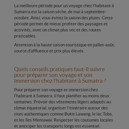
La meilleure période pour un voyage chez l’habitant à
Sumatra est la saison sèche, de mai à septembre-
octobre. Ainsi, vous évitez la saison des pluies. Cette
période permet de mieux profiter des paysages et
activités, avec un climat plus sec et des routes
praticables.
Attention à la haute saison touristique en juillet-août,
source d’affluence et prix plus élevés.
Quels conseils pratiques faut-il suivre
pour préparer son voyage et son
immersion chez l’habitant à Sumatra ?
Pour préparer son voyage et immersion chez
l’habitant à Sumatra, il faut planifier au moins deux
semaines. Prévoir des vêtements légers adaptés au
climat équatorial, organiser l’itinéraire autour des
sites authentiques comme Bukit Lawang, le lac Toba,
et les îles Mentawai. Respecter les coutumes locales
et anticiper les transports longs est essentiel.