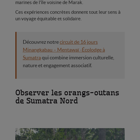
marines de l’île voisine de Marak.
Ces expériences concrètes donnent tout leur sens à
un voyage équitable et solidaire.
Découvrez notre
circuit de 16 jours
Minangkabau – Mentawaï -Écolodge à
Sumatra
qui combine immersion culturelle,
nature et engagement associatif.
Observer les orangs-outans
de Sumatra Nord