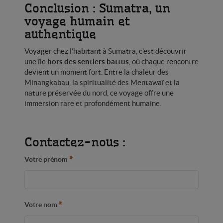
Conclusion : Sumatra, un
voyage humain et
authentique
Voyager chez l’habitant à Sumatra, c’est découvrir
une île
hors des sentiers battus
, où chaque rencontre
devient un moment fort. Entre la chaleur des
Minangkabau, la spiritualité des Mentawaï et la
nature préservée du nord, ce voyage offre une
immersion rare et profondément humaine.
Contactez-nous :
*
Votre prénom
*
Votre nom