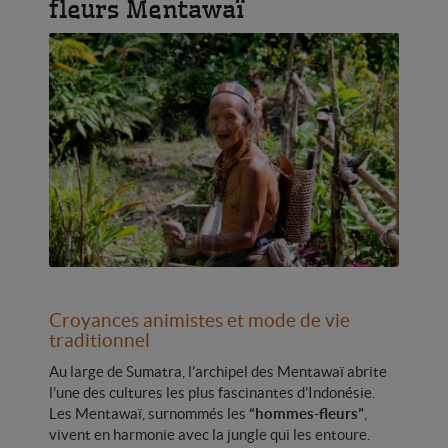
fleurs Mentawaï
Croyances animistes et mode de vie
traditionnel
Au large de Sumatra, l’archipel des Mentawaï abrite
l’une des cultures les plus fascinantes d’Indonésie.
Les Mentawaï, surnommés les
“hommes-fleurs”
,
vivent en harmonie avec la jungle qui les entoure.