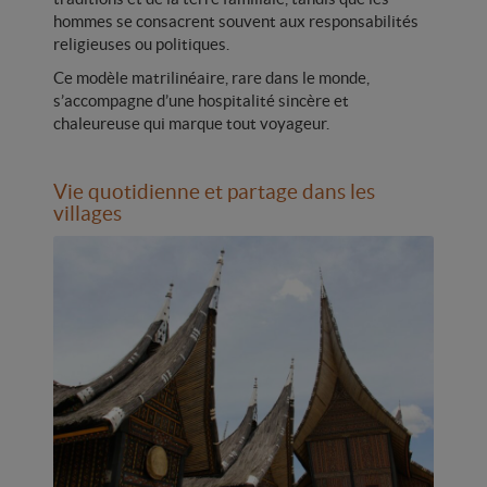
hommes se consacrent souvent aux responsabilités
religieuses ou politiques.
Ce modèle matrilinéaire, rare dans le monde,
s’accompagne d’une hospitalité sincère et
chaleureuse qui marque tout voyageur.
Vie quotidienne et partage dans les
villages