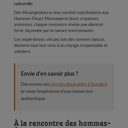
culturelle
.
Des Minangkabau et leur société matrilinéaire aux
Hommes-Fleurs Mentawaï et leurs croyances
animistes, chaque rencontre révèle une identité
forte, façonnée par la nature environnante.
Ces expériences, vécues loin des sentiers battus,
donnent tout leur sens à un voyage responsable et
solidaire.
Envie d’en savoir plus ?
Découvrez nos
circuits équitables à Sumatra
et vivez l’expérience d’une immersion
authentique
À la rencontre des hommes-