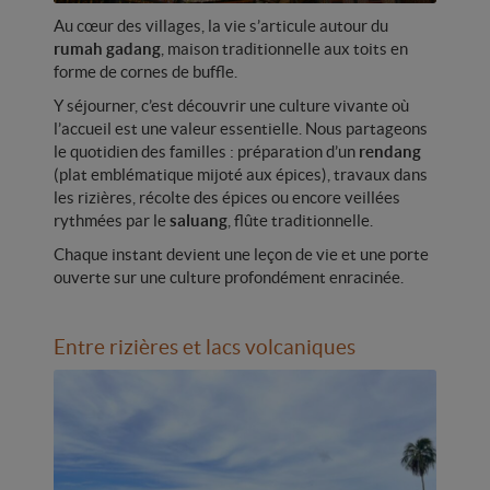
Au cœur des villages, la vie s’articule autour du
rumah gadang
, maison traditionnelle aux toits en
forme de cornes de buffle.
Y séjourner, c’est découvrir une culture vivante où
l’accueil est une valeur essentielle. Nous partageons
le quotidien des familles : préparation d’un
rendang
(plat emblématique mijoté aux épices), travaux dans
les rizières, récolte des épices ou encore veillées
rythmées par le
saluang
, flûte traditionnelle.
Chaque instant devient une leçon de vie et une porte
ouverte sur une culture profondément enracinée.
Entre rizières et lacs volcaniques