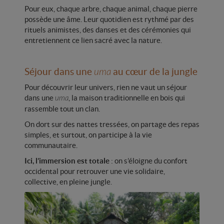
Pour eux, chaque arbre, chaque animal, chaque pierre
possède une âme. Leur quotidien est rythmé par des
rituels animistes, des danses et des cérémonies qui
entretiennent ce lien sacré avec la nature.
Séjour dans une
uma
au cœur de la jungle
Pour découvrir leur univers, rien ne vaut un séjour
dans une
, la maison traditionnelle en bois qui
uma
rassemble tout un clan.
On dort sur des nattes tressées, on partage des repas
simples, et surtout, on participe à la vie
communautaire.
Ici, l’immersion est totale
: on s’éloigne du confort
occidental pour retrouver une vie solidaire,
collective, en pleine jungle.