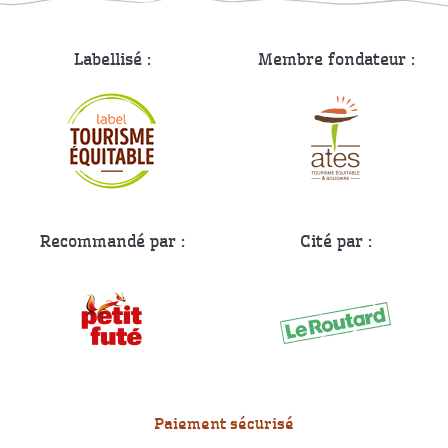
Labellisé :
Membre fondateur :
Recommandé par :
Cité par :
Paiement sécurisé