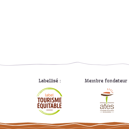
Labellisé :
Membre fondateur 