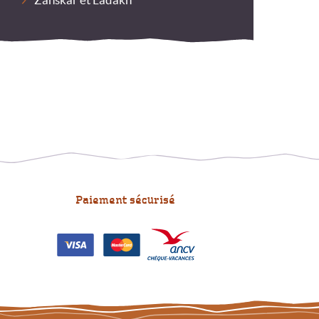
Paiement sécurisé