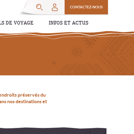
CONTACTEZ-NOUS
LS DE VOYAGE
INFOS ET ACTUS
 endroits préservés du
ans nos destinations et