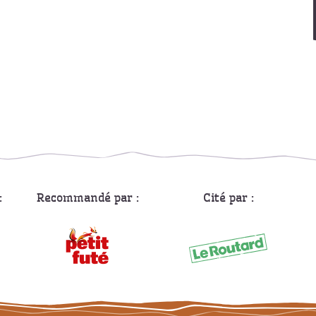
:
Recommandé par :
Cité par :