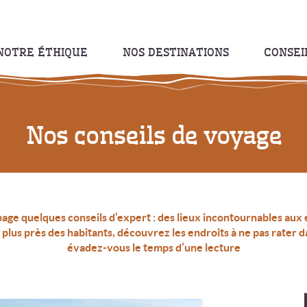
NOTRE ÉTHIQUE
NOS DESTINATIONS
CONSEI
Nos conseils de voyage
age quelques conseils d’expert : des lieux incontournables aux
plus près des habitants, découvrez les endroits à ne pas rater d
évadez-vous le temps d’une lecture