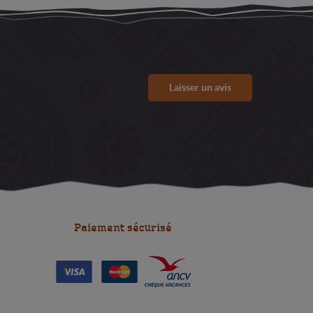
Laisser un avis
Paiement sécurisé