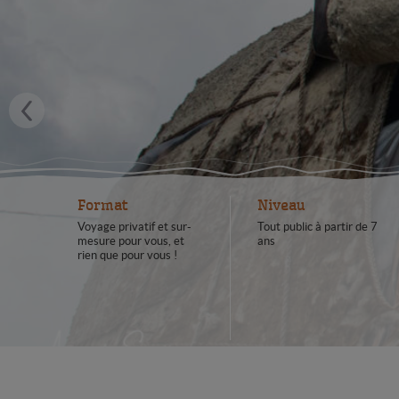
Format
Niveau
Voyage privatif et sur-
Tout public à partir de 7
mesure pour vous, et
ans
rien que pour vous !