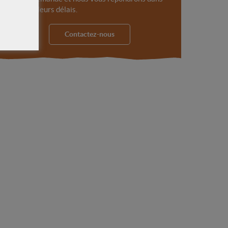
les meilleurs délais.
Contactez-nous