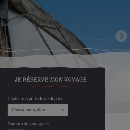
JE RÉSERVE MON VOYAGE
Choisir ma période de départ :
Nombre de voyageurs :