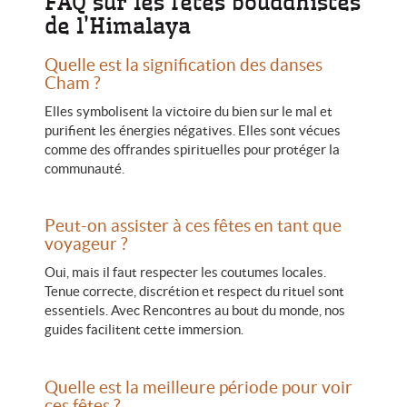
FAQ sur les fêtes bouddhistes
de l’Himalaya
Quelle est la signification des danses
Cham ?
Elles symbolisent la victoire du bien sur le mal et
purifient les énergies négatives. Elles sont vécues
comme des offrandes spirituelles pour protéger la
communauté.
Peut-on assister à ces fêtes en tant que
voyageur ?
Oui, mais il faut respecter les coutumes locales.
Tenue correcte, discrétion et respect du rituel sont
essentiels. Avec Rencontres au bout du monde, nos
guides facilitent cette immersion.
Quelle est la meilleure période pour voir
ces fêtes ?