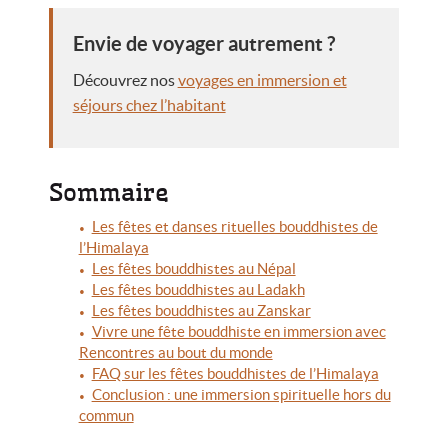
Envie de voyager autrement ?
Découvrez nos
voyages en immersion et
séjours chez l’habitant
Sommaire
Les fêtes et danses rituelles bouddhistes de
l’Himalaya
Les fêtes bouddhistes au Népal
Les fêtes bouddhistes au Ladakh
Les fêtes bouddhistes au Zanskar
Vivre une fête bouddhiste en immersion avec
Rencontres au bout du monde
FAQ sur les fêtes bouddhistes de l’Himalaya
Conclusion : une immersion spirituelle hors du
commun