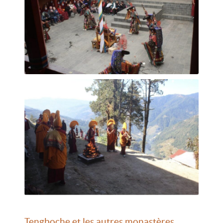
Tengboche et les autres monastères