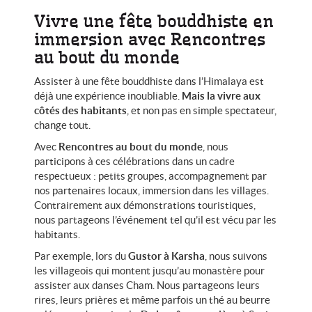
Vivre une fête bouddhiste en
immersion avec Rencontres
au bout du monde
Assister à une fête bouddhiste dans l’Himalaya est
déjà une expérience inoubliable.
Mais la vivre aux
côtés des habitants
, et non pas en simple spectateur,
change tout.
Avec
Rencontres au bout du monde
, nous
participons à ces célébrations dans un cadre
respectueux : petits groupes, accompagnement par
nos partenaires locaux, immersion dans les villages.
Contrairement aux démonstrations touristiques,
nous partageons l’événement tel qu’il est vécu par les
habitants.
Par exemple, lors du
Gustor à Karsha
, nous suivons
les villageois qui montent jusqu’au monastère pour
assister aux danses Cham. Nous partageons leurs
rires, leurs prières et même parfois un thé au beurre