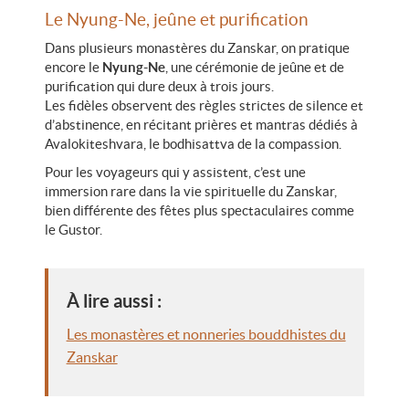
Le Nyung-Ne, jeûne et purification
Dans plusieurs monastères du Zanskar, on pratique
encore le
Nyung-Ne
, une cérémonie de jeûne et de
purification qui dure deux à trois jours.
Les fidèles observent des règles strictes de silence et
d’abstinence, en récitant prières et mantras dédiés à
Avalokiteshvara, le bodhisattva de la compassion.
Pour les voyageurs qui y assistent, c’est une
immersion rare dans la vie spirituelle du Zanskar,
bien différente des fêtes plus spectaculaires comme
le Gustor.
À lire aussi :
Les monastères et nonneries bouddhistes du
Zanskar