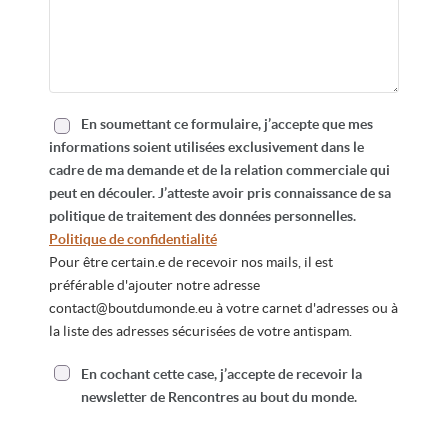
En soumettant ce formulaire, j’accepte que mes
informations soient utilisées exclusivement dans le
cadre de ma demande et de la relation commerciale qui
peut en découler. J’atteste avoir pris connaissance de sa
politique de traitement des données personnelles.
Politique de confidentialité
Pour être certain.e de recevoir nos mails, il est
préférable d'ajouter notre adresse
contact@boutdumonde.eu
à votre carnet d'adresses ou à
la liste des adresses sécurisées de votre antispam.
En cochant cette case, j’accepte de recevoir la
newsletter de Rencontres au bout du monde.