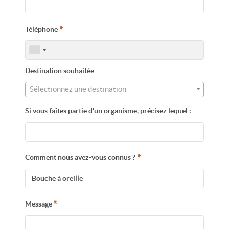
*
Téléphone
Destination souhaitée
Sélectionnez une destination
Si vous faîtes partie d'un organisme, précisez lequel :
*
Comment nous avez-vous connus ?
*
Message