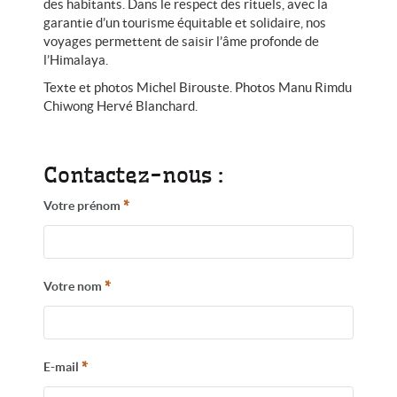
des habitants. Dans le respect des rituels, avec la
garantie d’un tourisme équitable et solidaire, nos
voyages permettent de saisir l’âme profonde de
l’Himalaya.
Texte et photos Michel Birouste. Photos Manu Rimdu
Chiwong Hervé Blanchard.
Contactez-nous :
*
Votre prénom
*
Votre nom
*
E-mail