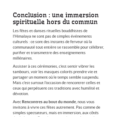
Conclusion : une immersion
spirituelle hors du commun
Les fêtes et danses rituelles bouddhistes de
l’Himalaya ne sont pas de simples événements
culturels : ce sont des instants de ferveur où la
communauté tout entière se rassemble pour célébrer,
purifier et transmettre des enseignements
millénaires.
Assister à ces cérémonies, c’est sentir vibrer les
tambours, voir les masques colorés prendre vie et
partager un moment où le temps semble suspendu.
Mais c’est surtout l’occasion de rencontrer celles et
ceux qui perpétuent ces traditions avec humilité et
dévotion.
Avec
Rencontres au bout du monde
, nous vous
invitons à vivre ces fêtes autrement. Pas comme de
simples spectateurs, mais en immersion, aux côtés