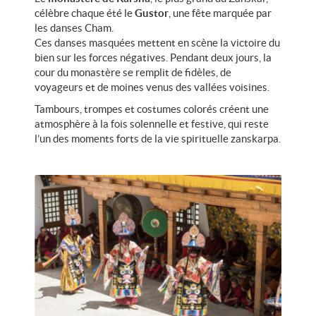
célèbre chaque été le
Gustor
, une fête marquée par
les danses Cham.
Ces danses masquées mettent en scène la victoire du
bien sur les forces négatives. Pendant deux jours, la
cour du monastère se remplit de fidèles, de
voyageurs et de moines venus des vallées voisines.
Tambours, trompes et costumes colorés créent une
atmosphère à la fois solennelle et festive, qui reste
l’un des moments forts de la vie spirituelle zanskarpa.