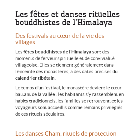
Les fêtes et danses rituelles
bouddhistes de l’Himalaya
Des festivals au cœur de la vie des
villages
Les
fêtes bouddhistes de l’Himalaya
sont des
moments de ferveur spirituelle et de convivialité
villageoise. Elles se tiennent généralement dans
l’enceinte des monastères, à des dates précises du
calendrier tibétain
.
Le temps d’un festival, le monastère devient le cœur
battant de la vallée : les habitants s’y rassemblent en
habits traditionnels, les familles se retrouvent, et les
voyageurs sont accueillis comme témoins privilégiés
de ces rituels séculaires.
Les danses Cham, rituels de protection