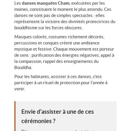
Les
danses masquées Cham
, exécutées par les
moines, constituent le moment le plus attendu. Ces
danses ne sont pas de simples spectacles : elles
représentent la victoire des divinités protectrices du
bouddhisme sur les forces obscures.
Masques colorés, costumes richement décorés,
percussions et conques créent une ambiance
mystique et festive. Chaque mouvement est porteur
de sens : purification des énergies négatives, appel à
la compassion, rappel des enseignements du
Bouddha.
Pour les habitants, assister à ces danses, c’est
participer à un rituel de protection pour l’année à
venir.
Envie d’assister à une de ces
cérémonies ?