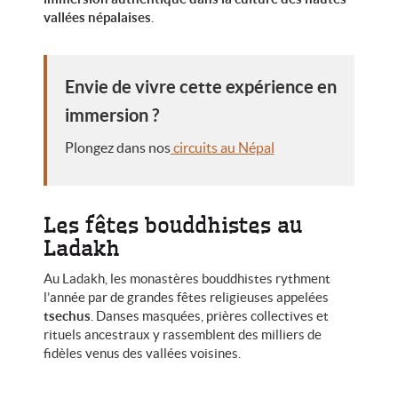
vallées népalaises
.
Envie de vivre cette expérience en
immersion ?
Plongez dans nos
circuits au Népal
Les fêtes bouddhistes au
Ladakh
Au Ladakh, les monastères bouddhistes rythment
l’année par de grandes fêtes religieuses appelées
tsechus
. Danses masquées, prières collectives et
rituels ancestraux y rassemblent des milliers de
fidèles venus des vallées voisines.