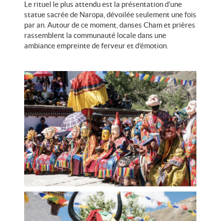
Le rituel le plus attendu est la présentation d’une
statue sacrée de Naropa, dévoilée seulement une fois
par an. Autour de ce moment, danses Cham et prières
rassemblent la communauté locale dans une
ambiance empreinte de ferveur et d’émotion.