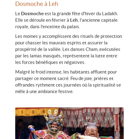
Dosmoche à Leh
Le
Dosmoche
est la grande fête d’hiver du Ladakh.
Elle se déroule en février à
Leh
, l’ancienne capitale
royale, dans l’enceinte du palais.
Les moines y accomplissent des rituels de protection
pour chasser les mauvais esprits et assurer la
prospérité de la vallée. Les danses Cham, exécutées
par les lamas masqués, représentent la lutte entre
les forces bénéfiques et négatives.
Malgré le froid intense, les habitants affluent pour
partager ce moment sacré. Feu de joie, prières et
offrandes rythment ces journées où la spiritualité se
mêle à une ambiance festive.