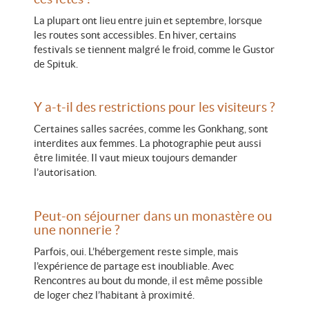
La plupart ont lieu entre juin et septembre, lorsque
les routes sont accessibles. En hiver, certains
festivals se tiennent malgré le froid, comme le Gustor
de Spituk.
Y a-t-il des restrictions pour les visiteurs ?
Certaines salles sacrées, comme les Gonkhang, sont
interdites aux femmes. La photographie peut aussi
être limitée. Il vaut mieux toujours demander
l’autorisation.
Peut-on séjourner dans un monastère ou
une nonnerie ?
Parfois, oui. L’hébergement reste simple, mais
l’expérience de partage est inoubliable. Avec
Rencontres au bout du monde, il est même possible
de loger chez l’habitant à proximité.