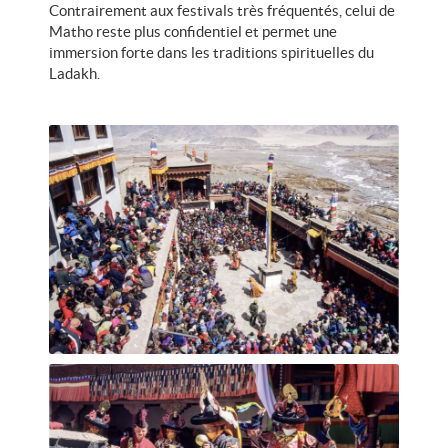
Contrairement aux festivals très fréquentés, celui de
Matho reste plus confidentiel et permet une
immersion forte dans les traditions spirituelles du
Ladakh.