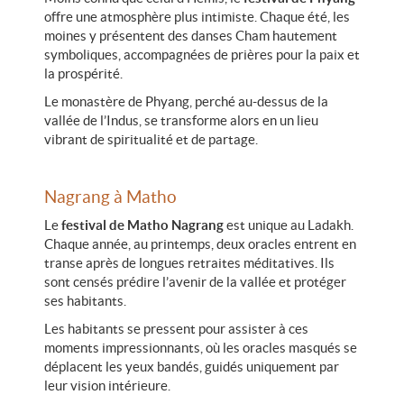
offre une atmosphère plus intimiste. Chaque été, les
moines y présentent des danses Cham hautement
symboliques, accompagnées de prières pour la paix et
la prospérité.
Le monastère de Phyang, perché au-dessus de la
vallée de l’Indus, se transforme alors en un lieu
vibrant de spiritualité et de partage.
Nagrang à Matho
Le
festival de Matho Nagrang
est unique au Ladakh.
Chaque année, au printemps, deux oracles entrent en
transe après de longues retraites méditatives. Ils
sont censés prédire l’avenir de la vallée et protéger
ses habitants.
Les habitants se pressent pour assister à ces
moments impressionnants, où les oracles masqués se
déplacent les yeux bandés, guidés uniquement par
leur vision intérieure.