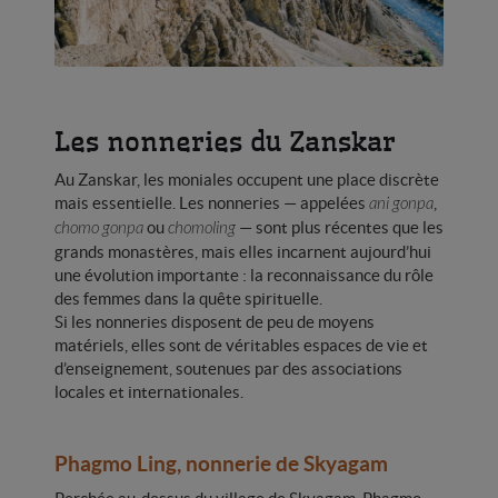
Les nonneries du Zanskar
Au Zanskar, les moniales occupent une place discrète
mais essentielle. Les nonneries — appelées
,
ani gonpa
ou
— sont plus récentes que les
chomo gonpa
chomoling
grands monastères, mais elles incarnent aujourd’hui
une évolution importante : la reconnaissance du rôle
des femmes dans la quête spirituelle.
Si les nonneries disposent de peu de moyens
matériels, elles sont de véritables espaces de vie et
d’enseignement, soutenues par des associations
locales et internationales.
Phagmo Ling, nonnerie de Skyagam