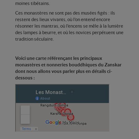
moines tibétains.
Ces monastères ne sont pas des musées figés : ils
restent des lieux vivants, où l’on entend encore
résonner les mantras, où l’encens se mêle à la lumière
des lampes à beurre, et où les novices perpétuent une
tradition séculaire.
Voici une carte référençant les principaux
monastères et nonneries bouddhiques du Zanskar
dont nous allons vous parler plus en détails ci-
dessous :