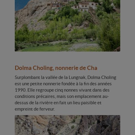
Dolma Choling, nonnerie de Cha
Surplombant la vallée de la Lungnak, Dolma Choling
est une petite nonnerie fondée à la fin des années
1990. Elle regroupe cinq nonnes vivant dans des
conditions précaires, mais son emplacement au-
dessus de la rivière en fait un lieu paisible et
empreint de ferveur.