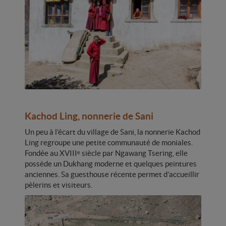
Kachod Ling, nonnerie de Sani
Un peu à l’écart du village de Sani, la nonnerie Kachod
Ling regroupe une petite communauté de moniales.
Fondée au XVIIIᵉ siècle par Ngawang Tsering, elle
possède un Dukhang moderne et quelques peintures
anciennes. Sa guesthouse récente permet d’accueillir
pèlerins et visiteurs.