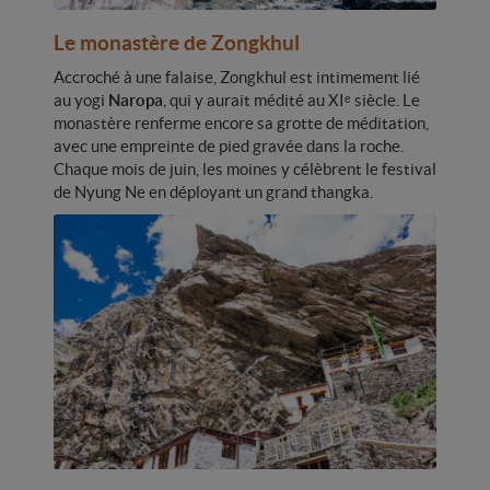
Le monastère de Zongkhul
Accroché à une falaise, Zongkhul est intimement lié
au yogi
Naropa
, qui y aurait médité au XIᵉ siècle. Le
monastère renferme encore sa grotte de méditation,
avec une empreinte de pied gravée dans la roche.
Chaque mois de juin, les moines y célèbrent le festival
de Nyung Ne en déployant un grand thangka.