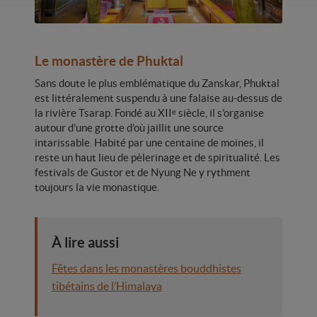
Le monastère de Phuktal
Sans doute le plus emblématique du Zanskar, Phuktal
est littéralement suspendu à une falaise au-dessus de
la rivière Tsarap. Fondé au XIIᵉ siècle, il s’organise
autour d’une grotte d’où jaillit une source
intarissable. Habité par une centaine de moines, il
reste un haut lieu de pèlerinage et de spiritualité. Les
festivals de Gustor et de Nyung Ne y rythment
toujours la vie monastique.
À lire aussi
Fêtes dans les monastères bouddhistes
tibétains de l’Himalaya