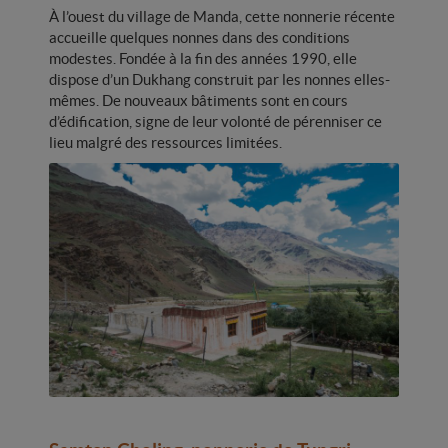
À l’ouest du village de Manda, cette nonnerie récente
accueille quelques nonnes dans des conditions
modestes. Fondée à la fin des années 1990, elle
dispose d’un Dukhang construit par les nonnes elles-
mêmes. De nouveaux bâtiments sont en cours
d’édification, signe de leur volonté de pérenniser ce
lieu malgré des ressources limitées.