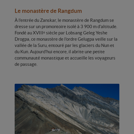
Le monastère de Rangdum
À l’entrée du Zanskar, le monastère de Rangdum se
dresse sur un promontoire isolé à 3 900 m d’altitude.
Fondé au XVIIIᵉ siècle par Lobsang Geleg Yeshe
Drogpa, ce monastère de l’ordre Gelugpa veille sur la
vallée de la Suru, entouré par les glaciers du Nun et
du Kun. Aujourd’hui encore, il abrite une petite
communauté monastique et accueille les voyageurs
de passage.