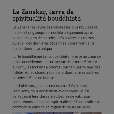
Le Zanskar, terre de
spiritualité bouddhiste
Le Zanskar est l’une des vallées les plus reculées du
Ladakh. Longtemps accessible uniquement après
plusieurs jours de marche, il n’a ouvert ses routes
qu’au fil des dernières décennies, conservant ainsi
une authenticité unique.
Ici, le bouddhisme tantrique tibétain reste au cœur de
la vie quotidienne. Les drapeaux de prières flottent
au vent, les moulins à prières tournent au rythme des
fidèles, et les chants résonnent dans les monastères
perchés à flanc de falaise.
Les habitants, chaleureux et attachés à leurs
traditions, nous accueillent avec simplicité. En
partageant leur thé salé au beurre de yak, nous
comprenons combien la spiritualité et l’hospitalité se
confondent dans cette région de haute altitude.