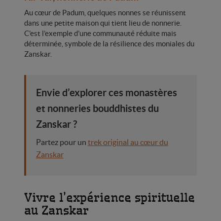
Au cœur de Padum, quelques nonnes se réunissent
dans une petite maison qui tient lieu de nonnerie.
C’est l’exemple d’une communauté réduite mais
déterminée, symbole de la résilience des moniales du
Zanskar.
Envie d’explorer ces monastères
et nonneries bouddhistes du
Zanskar ?
Partez pour un
trek original au cœur du
Zanskar
Vivre l’expérience spirituelle
au Zanskar