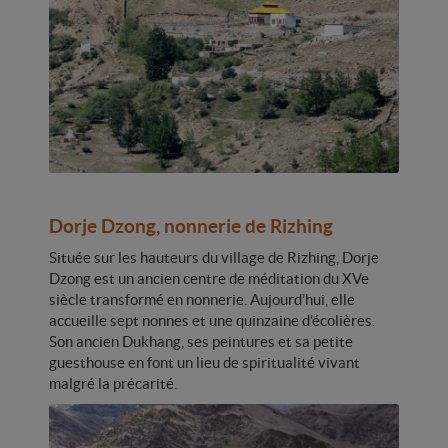
Dorje Dzong, nonnerie de Rizhing
Située sur les hauteurs du village de Rizhing, Dorje
Dzong est un ancien centre de méditation du XVe
siècle transformé en nonnerie. Aujourd’hui, elle
accueille sept nonnes et une quinzaine d’écolières.
Son ancien Dukhang, ses peintures et sa petite
guesthouse en font un lieu de spiritualité vivant
malgré la précarité.