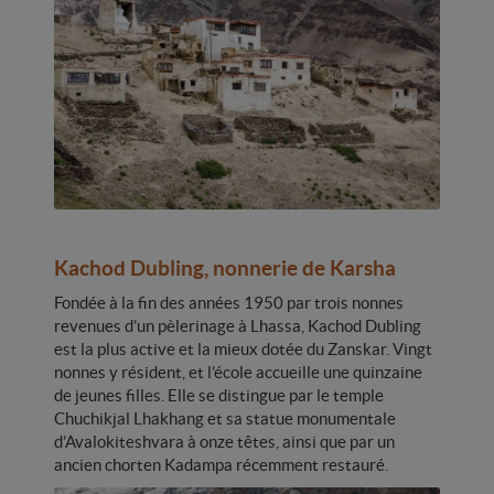
Kachod Dubling, nonnerie de Karsha
Fondée à la fin des années 1950 par trois nonnes
revenues d’un pèlerinage à Lhassa, Kachod Dubling
est la plus active et la mieux dotée du Zanskar. Vingt
nonnes y résident, et l’école accueille une quinzaine
de jeunes filles. Elle se distingue par le temple
Chuchikjal Lhakhang et sa statue monumentale
d’Avalokiteshvara à onze têtes, ainsi que par un
ancien chorten Kadampa récemment restauré.