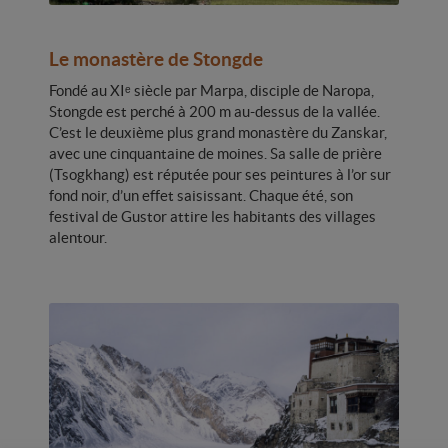
Le monastère de Stongde
Fondé au XIᵉ siècle par Marpa, disciple de Naropa,
Stongde est perché à 200 m au-dessus de la vallée.
C’est le deuxième plus grand monastère du Zanskar,
avec une cinquantaine de moines. Sa salle de prière
(Tsogkhang) est réputée pour ses peintures à l’or sur
fond noir, d’un effet saisissant. Chaque été, son
festival de Gustor attire les habitants des villages
alentour.