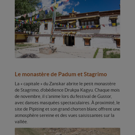
Le monastère de Padum et Stagrimo
La « capitale » du Zanskar abrite le petit monastère
de Stagrimo, d’obédience Drukpa Kagyu. Chaque mois
de novembre, il s’anime lors du festival de Gustor,
avec danses masquées spectaculaires. À proximité, le
site de Pipiting et son grand chorten blanc offrent une
atmosphère sereine et des vues saisissantes sur la
vallée.