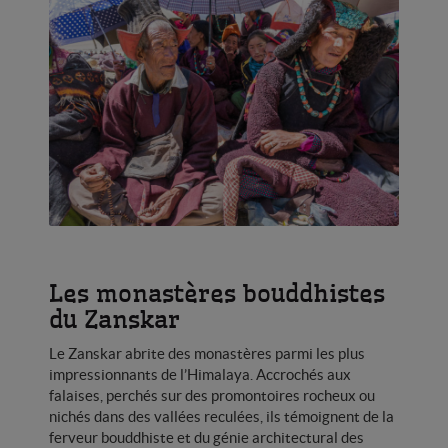
Les monastères bouddhistes
du Zanskar
Le Zanskar abrite des monastères parmi les plus
impressionnants de l’Himalaya. Accrochés aux
falaises, perchés sur des promontoires rocheux ou
nichés dans des vallées reculées, ils témoignent de la
ferveur bouddhiste et du génie architectural des